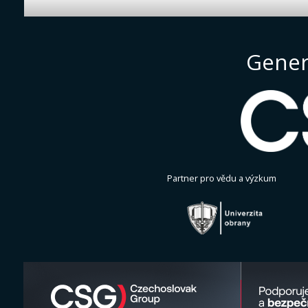
Gener
Partner pro vědu a výzkum