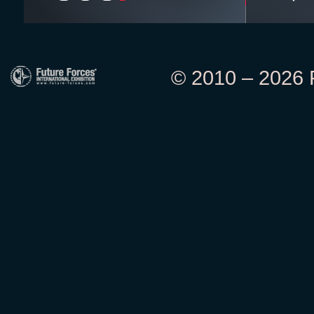
© 2010 – 2026 